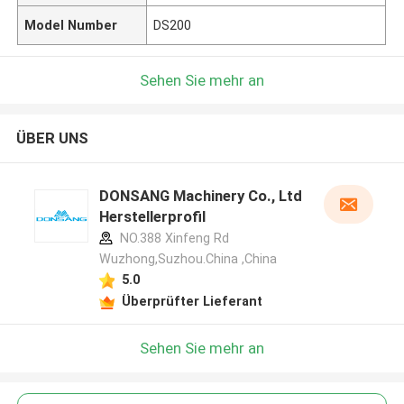
Model Number
DS200
Sehen Sie mehr an
ÜBER UNS
DONSANG Machinery Co., Ltd
Herstellerprofil
NO.388 Xinfeng Rd
Wuzhong,Suzhou.China ,China
5.0
Überprüfter Lieferant
Sehen Sie mehr an