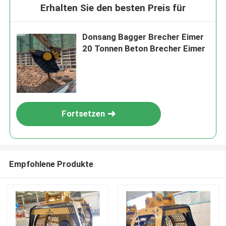
Erhalten Sie den besten Preis für
Donsang Bagger Brecher Eimer
20 Tonnen Beton Brecher Eimer
Fortsetzen
Empfohlene Produkte