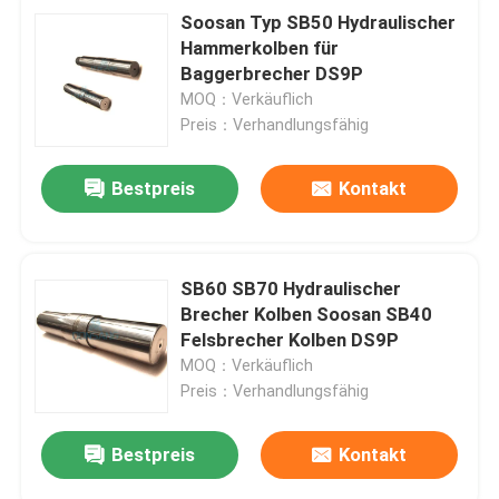
Soosan Typ SB50 Hydraulischer
Hammerkolben für
Baggerbrecher DS9P
MOQ：Verkäuflich
Preis：Verhandlungsfähig
Bestpreis
Kontakt
SB60 SB70 Hydraulischer
Brecher Kolben Soosan SB40
Felsbrecher Kolben DS9P
MOQ：Verkäuflich
Preis：Verhandlungsfähig
Bestpreis
Kontakt