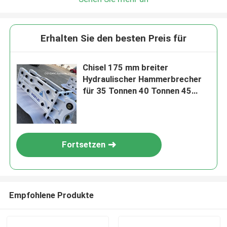
Erhalten Sie den besten Preis für
Chisel 175 mm breiter
Hydraulischer Hammerbrecher
für 35 Tonnen 40 Tonnen 45
Tonnen Bagger
Fortsetzen
Empfohlene Produkte