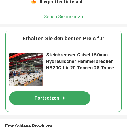
Überprüfter Lieferant
Sehen Sie mehr an
Erhalten Sie den besten Preis für
Steinbremser Chisel 150mm
Hydraulischer Hammerbrecher
HB20G für 20 Tonnen 28 Tonnen
Bagger Top Typ
Fortsetzen
Empfohlene Produkte