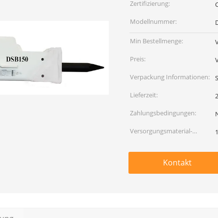
Zertifizierung:
Modellnummer:
Min Bestellmenge:
Preis:
Verpackung Informationen:
Lieferzeit:
Zahlungsbedingungen:
Versorgungsmaterial-
Fähigkeit:
Kontakt