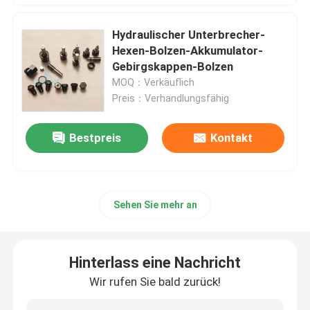
Hydraulischer Unterbrecher-
Hexen-Bolzen-Akkumulator-
Gebirgskappen-Bolzen
MOQ：Verkäuflich
Preis：Verhandlungsfähig
Bestpreis
Kontakt
Sehen Sie mehr an
Hinterlass eine Nachricht
Wir rufen Sie bald zurück!