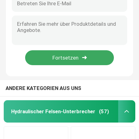
ANDERE KATEGORIEN AUS UNS
Hydraulischer Felsen-Unterbrecher
(57)