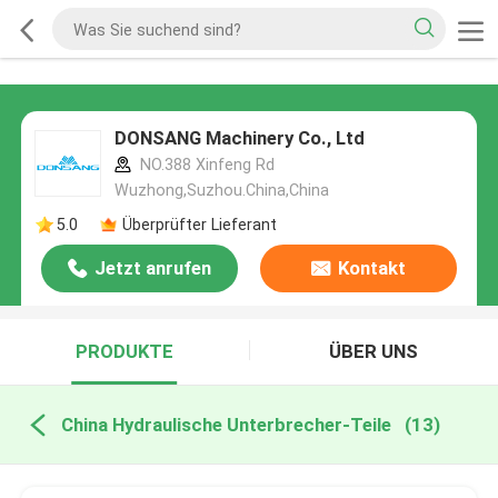
DONSANG Machinery Co., Ltd
NO.388 Xinfeng Rd
Wuzhong,Suzhou.China,China
5.0
Überprüfter Lieferant
Jetzt anrufen
Kontakt
PRODUKTE
ÜBER UNS
China Hydraulische Unterbrecher-Teile
(13)