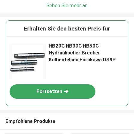
Sehen Sie mehr an
Erhalten Sie den besten Preis für
HB20G HB30G HB50G
Hydraulischer Brecher
Kolbenfelsen Furukawa DS9P
Fortsetzen
Empfohlene Produkte