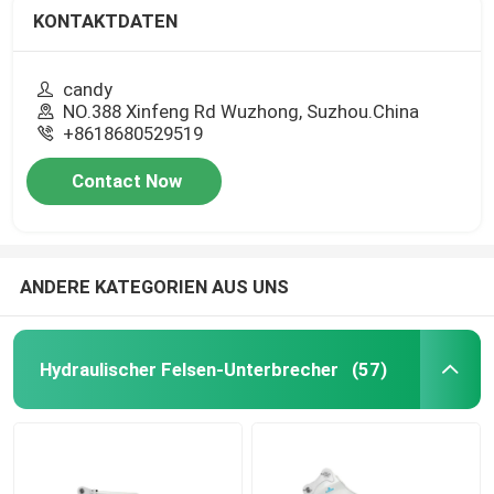
KONTAKTDATEN
candy
NO.388 Xinfeng Rd Wuzhong, Suzhou.China
+8618680529519
Contact Now
ANDERE KATEGORIEN AUS UNS
Hydraulischer Felsen-Unterbrecher
(57)