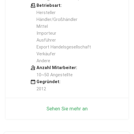
Betriebsart:
Hersteller
Händler/Großhändler
Mittel
Importeur
Ausführer
Export Handelsgesellschaft
Verkäufer
Andere
Anzahl Mitarbeiter:
10~50 Angestellte
Gegründet:
2012
Sehen Sie mehr an