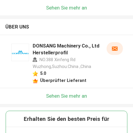
Sehen Sie mehr an
ÜBER UNS
DONSANG Machinery Co., Ltd
Herstellerprofil
NO.388 Xinfeng Rd
Wuzhong,Suzhou.China ,China
5.0
Überprüfter Lieferant
Sehen Sie mehr an
Erhalten Sie den besten Preis für