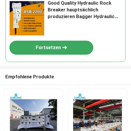
Good Quality Hydraulic Rock
Breaker hauptsächlich
produzieren Bagger Hydraulic
Breaker Hammer OEM-Fabrik
Fortsetzen
Empfohlene Produkte