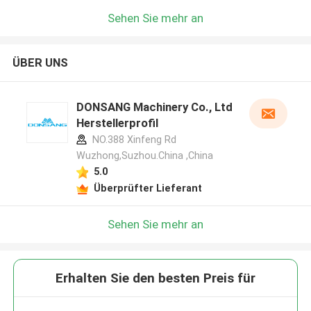
Sehen Sie mehr an
ÜBER UNS
DONSANG Machinery Co., Ltd
Herstellerprofil
NO.388 Xinfeng Rd
Wuzhong,Suzhou.China ,China
5.0
Überprüfter Lieferant
Sehen Sie mehr an
Erhalten Sie den besten Preis für