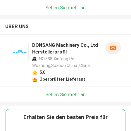
Sehen Sie mehr an
ÜBER UNS
DONSANG Machinery Co., Ltd
Herstellerprofil
NO.388 Xinfeng Rd
Wuzhong,Suzhou.China ,China
5.0
Überprüfter Lieferant
Sehen Sie mehr an
Erhalten Sie den besten Preis für