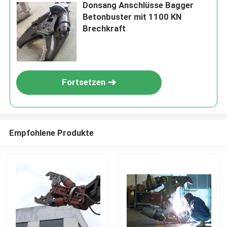
Donsang Anschlüsse Bagger
Betonbuster mit 1100 KN
Brechkraft
Fortsetzen
Empfohlene Produkte