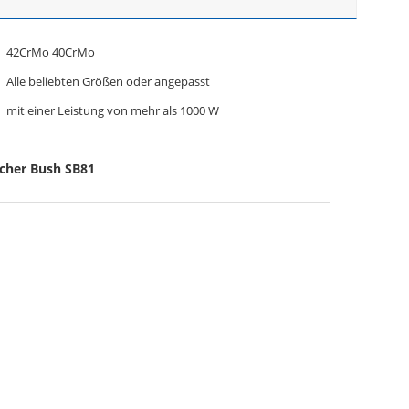
42CrMo 40CrMo
Alle beliebten Größen oder angepasst
mit einer Leistung von mehr als 1000 W
cher Bush SB81