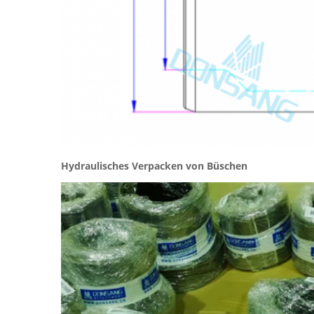
Hydraulisches Verpacken von Büschen