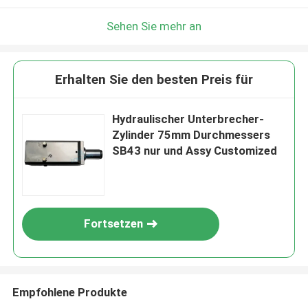
Sehen Sie mehr an
Erhalten Sie den besten Preis für
Hydraulischer Unterbrecher-
Zylinder 75mm Durchmessers
SB43 nur und Assy Customized
Fortsetzen
Empfohlene Produkte