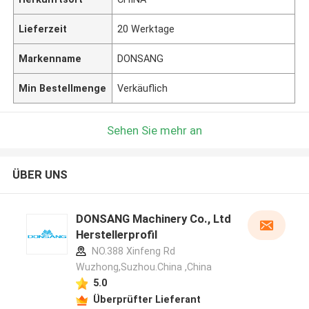
Lieferzeit
20 Werktage
Markenname
DONSANG
Min Bestellmenge
Verkäuflich
Sehen Sie mehr an
ÜBER UNS
DONSANG Machinery Co., Ltd
Herstellerprofil
NO.388 Xinfeng Rd
Wuzhong,Suzhou.China ,China
5.0
Überprüfter Lieferant