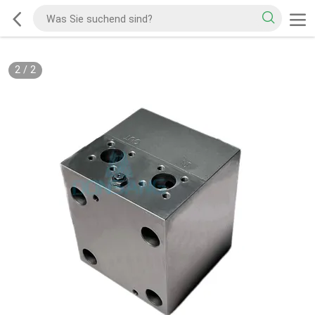
2
/
2