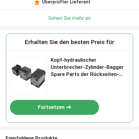
Überprüfter Lieferant
Sehen Sie mehr an
Erhalten Sie den besten Preis für
Kopf-hydraulischer
Unterbrecher-Zylinder-Bagger
Spare Parts der Rückseiten-
SB121
Fortsetzen
Empfohlene Produkte