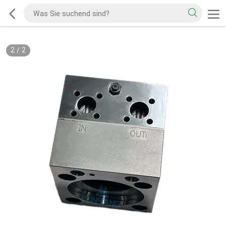
2
/
2