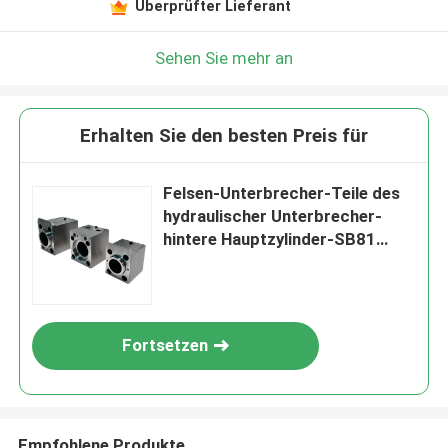
Überprüfter Lieferant
Sehen Sie mehr an
Erhalten Sie den besten Preis für
Felsen-Unterbrecher-Teile des
hydraulischer Unterbrecher-
hintere Hauptzylinder-SB81
hydraulische
Fortsetzen
Empfohlene Produkte