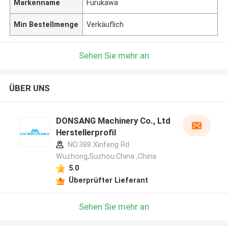
Markenname
Furukawa
Min Bestellmenge
Verkäuflich
Sehen Sie mehr an
ÜBER UNS
DONSANG Machinery Co., Ltd
Herstellerprofil
NO.388 Xinfeng Rd
Wuzhong,Suzhou.China ,China
5.0
Überprüfter Lieferant
Sehen Sie mehr an