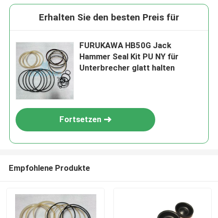
Erhalten Sie den besten Preis für
FURUKAWA HB50G Jack
Hammer Seal Kit PU NY für
Unterbrecher glatt halten
Fortsetzen
Empfohlene Produkte