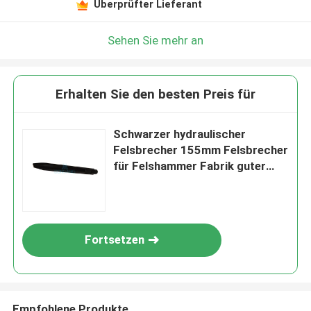
Überprüfter Lieferant
Sehen Sie mehr an
Erhalten Sie den besten Preis für
Schwarzer hydraulischer
Felsbrecher 155mm Felsbrecher
für Felshammer Fabrik guter
Preis DS8C
Fortsetzen
Empfohlene Produkte