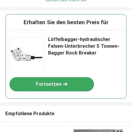
Erhalten Sie den besten Preis für
Löffelbagger-hydraulischer
Felsen-Unterbrecher 5 Tonnen-
Bagger Rock Breaker
Fortsetzen
Empfohlene Produkte