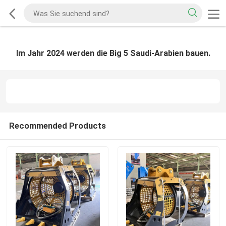
Im Jahr 2024 werden die Big 5 Saudi-Arabien bauen.
Recommended Products