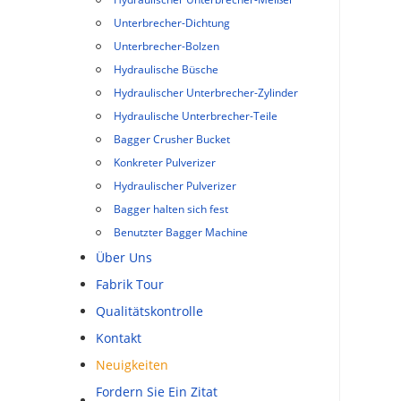
Unterbrecher-Dichtung
Unterbrecher-Bolzen
Hydraulische Büsche
Hydraulischer Unterbrecher-Zylinder
Hydraulische Unterbrecher-Teile
Bagger Crusher Bucket
Konkreter Pulverizer
Hydraulischer Pulverizer
Bagger halten sich fest
Benutzter Bagger Machine
Über Uns
Fabrik Tour
Qualitätskontrolle
Kontakt
Neuigkeiten
Fordern Sie Ein Zitat