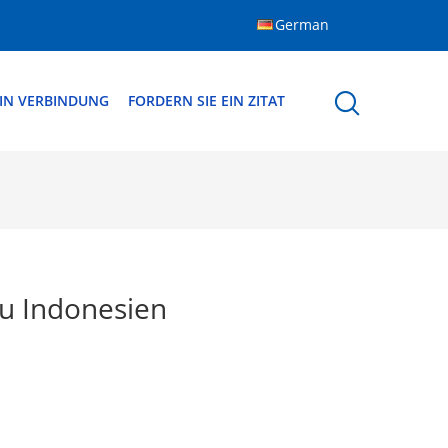
German
 IN VERBINDUNG
FORDERN SIE EIN ZITAT
u Indonesien