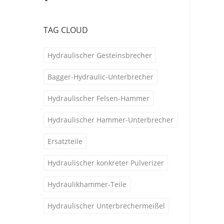
TAG CLOUD
Hydraulischer Gesteinsbrecher
Bagger-Hydraulic-Unterbrecher
Hydraulischer Felsen-Hammer
Hydraulischer Hammer-Unterbrecher
Ersatzteile
Hydraulischer konkreter Pulverizer
Hydraulikhammer-Teile
Hydraulischer Unterbrechermeißel